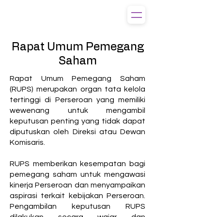
Rapat Umum Pemegang
Saham
Rapat Umum Pemegang Saham
(RUPS) merupakan organ tata kelola
tertinggi di Perseroan yang memiliki
wewenang untuk mengambil
keputusan penting yang tidak dapat
diputuskan oleh Direksi atau Dewan
Komisaris.
RUPS memberikan kesempatan bagi
pemegang saham untuk mengawasi
kinerja Perseroan dan menyampaikan
aspirasi terkait kebijakan Perseroan.
Pengambilan keputusan RUPS