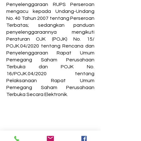
Penyelenggaraan RUPS Perseroan
mengacu kepada Undang-Undang
No. 40 Tahun 2007 tentang Perseroan
Terbatas; sedangkan panduan
penyelenggaraannya mengikuti
Peraturan OJK (POJK) No. 15/
POJK.04/2020 tentang Rencana dan
Penyelenggaraan Rapat Umum
Pemegang Saham Perusahaan
Terbuka dan POJK No.
16/POJK.04/2020 tentang
Pelaksanaan Rapat Umum
Pemegang Saham Perusahaan
Terbuka Secara Elektronik.