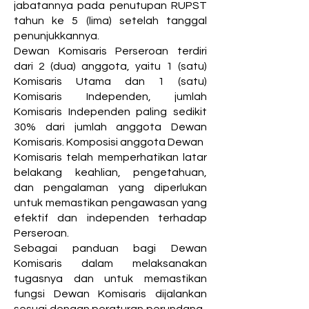
jabatannya pada penutupan RUPST
tahun ke 5 (lima) setelah tanggal
penunjukkannya.
Dewan Komisaris Perseroan terdiri
dari 2 (dua) anggota, yaitu 1 (satu)
Komisaris Utama dan 1 (satu)
Komisaris Independen, jumlah
Komisaris Independen paling sedikit
30% dari jumlah anggota Dewan
Komisaris. Komposisi anggota Dewan
Komisaris telah memperhatikan latar
belakang keahlian, pengetahuan,
dan pengalaman yang diperlukan
untuk memastikan pengawasan yang
efektif dan independen terhadap
Perseroan.
Sebagai panduan bagi Dewan
Komisaris dalam melaksanakan
tugasnya dan untuk memastikan
fungsi Dewan Komisaris dijalankan