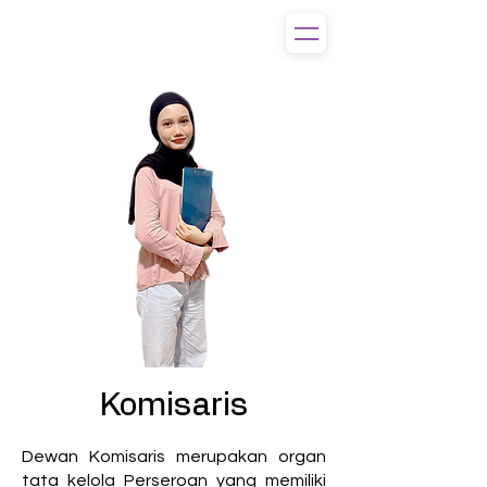
Komisaris
Dewan Komisaris merupakan organ
tata kelola Perseroan yang memiliki