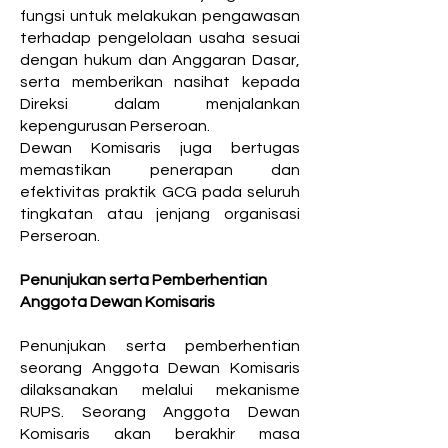
fungsi untuk melakukan pengawasan
terhadap pengelolaan usaha sesuai
dengan hukum dan Anggaran Dasar,
serta memberikan nasihat kepada
Direksi dalam menjalankan
kepengurusan Perseroan.
Dewan Komisaris juga bertugas
memastikan penerapan dan
efektivitas praktik GCG pada seluruh
tingkatan atau jenjang organisasi
Perseroan.
Penunjukan serta Pemberhentian
Anggota Dewan Komisaris
Penunjukan serta pemberhentian
seorang Anggota Dewan Komisaris
dilaksanakan melalui mekanisme
RUPS. Seorang Anggota Dewan
Komisaris akan berakhir masa