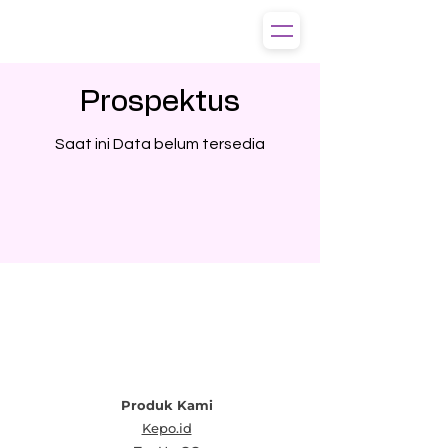
Prospektus
Saat ini Data belum tersedia
Produk Kami
Kepo.id